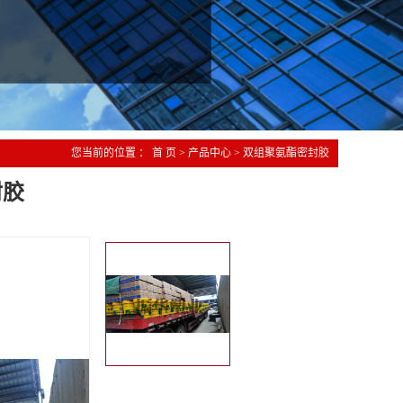
您当前的位置 ：
首 页
>
产品中心
>
双组聚氨酯密封胶
封胶