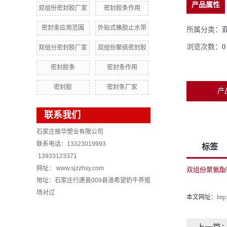
产品属性
双组份密封胶厂家
密封胶条作用
密封条应用范围
外贴式橡胶止水带
所属分类：
浏览次数：
0
双组分密封胶厂家
双组份聚硫密封胶
密封胶条
密封条作用
密封胶
密封条厂家
产
联系我们
石家庄振华塑业有限公司
联系电话：13323019993
标签
13933123371
网址： www.sjzzhsy.com
双组份聚氨酯
地址：石家庄行唐县009县道希望奶牛养殖
场对过
本文网址：
htt