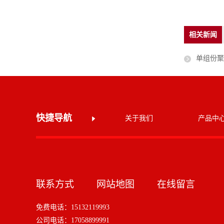
相关新闻
单组份聚
快捷导航
关于我们
产品中
联系方式
网站地图
在线留言
免费电话：15132119993
公司电话：17058899991