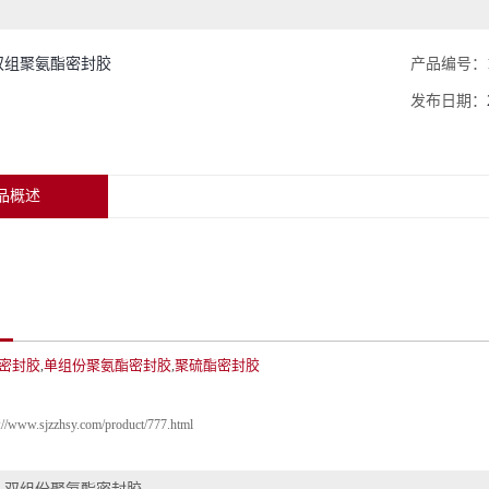
双组聚氨酯密封胶
产品编号：
发布日期：
品概述
密封胶
单组份聚氨酯密封胶
聚硫酯密封胶
,
,
p://www.sjzzhsy.com/product/777.html