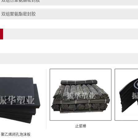
：
双组份聚氨酯密封胶
：
双组聚氨酯密封胶
止浆棒
聚乙烯闭孔泡沫板