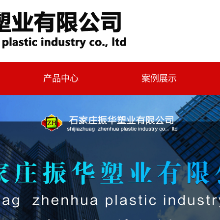
产品中心
案例展示