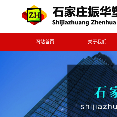
网站首页
关于我们