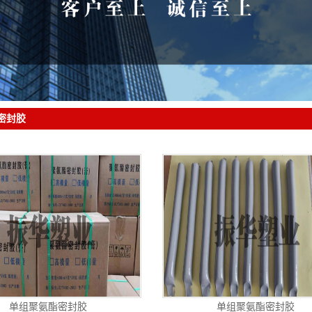
密封胶
单组聚氨酯密封胶
单组聚氨酯密封胶