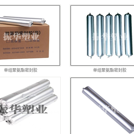
单组聚氨酯密封胶
单组聚氨酯密封胶