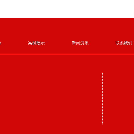
心
案例展示
新闻资讯
联系我们