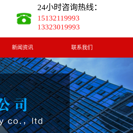
24小时咨询热线：
15132119993
13323019993
新闻资讯
联系我们