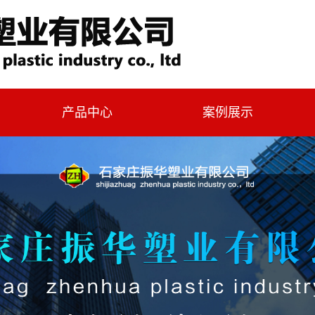
产品中心
案例展示