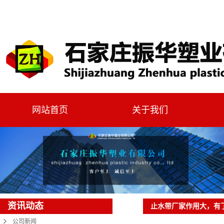
网站首页
关于我们
资讯动态
止水带厂家作用大，有
公司新闻