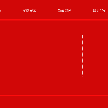
心
案例展示
新闻资讯
联系我们