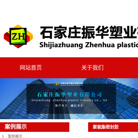
网站首页
关于我们
案例展示
聚氨酯密封胶
案例展示