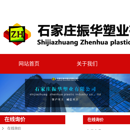
网站首页
关于我们
在线询价
在线询价
在线询价